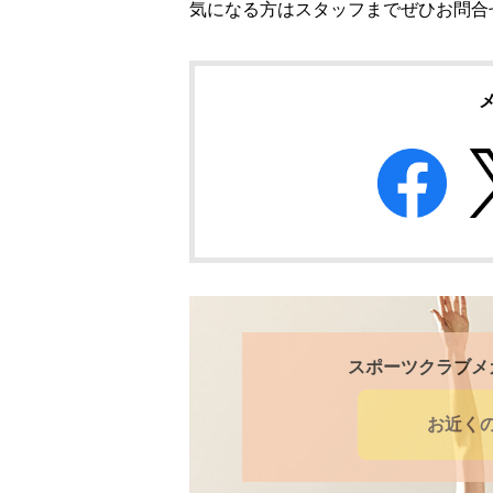
気になる方はスタッフまでぜひお問合
スポーツクラブメ
お近く