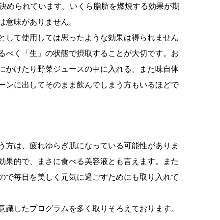
と決められています。いくら脂肪を燃焼する効果が期
は意味がありません。
として使用しては思ったような効果は得られません
るべく「生」の状態で摂取することが大切です。お
にかけたり野菜ジュースの中に入れる、また味自体
ーンに出してそのまま飲んでしまう方もいるほどで
う方は、疲れゆらぎ肌になっている可能性がありま
効果的で、まさに食べる美容液とも言えます。また
ので毎日を美しく元気に過ごすためにも取り入れて
意識したプログラムを多く取りそろえております。