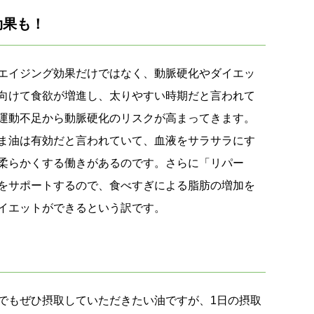
効果も！
エイジング効果だけではなく、動脈硬化やダイエッ
向けて食欲が増進し、太りやすい時期だと言われて
運動不足から動脈硬化のリスクが高まってきます。
ま油は有効だと言われていて、血液をサラサラにす
柔らかくする働きがあるのです。さらに「リパー
をサポートするので、食べすぎによる脂肪の増加を
イエットができるという訳です。
でもぜひ摂取していただきたい油ですが、1日の摂取