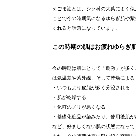
えごま油とは、シソ科の大葉によく似
ことで今の時期気になるゆらぎ肌や紫
くれると話題になっています。
この時期の肌はお疲れゆらぎ
今の時期は肌にとって「刺激」が多く
は気温差や紫外線、そして乾燥による
・いつもより皮脂が多く分泌される
・肌が乾燥する
・化粧のノリが悪くなる
・基礎化粧品が染みたり、使用後肌が
など、好ましくない肌の状態になって