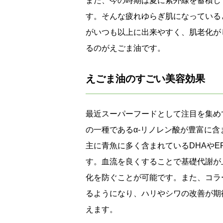
また、今の時期は夏に紫外線を蓄積し
す。そんな疲れゆらぎ肌になっている
がいつも以上に出来やすく、肌老化が
るのがえごま油です。
えごま油のすごい美容効果
最近スーパーフードとして注目を集め
の一種であるα-リノレン酸が豊富に含
主に青魚に多く含まれているDHAやE
す。血流を良くすることで基礎代謝が
化を防ぐことが可能です。また、コラ
るようになり、ハリやシワの改善が期
えます。