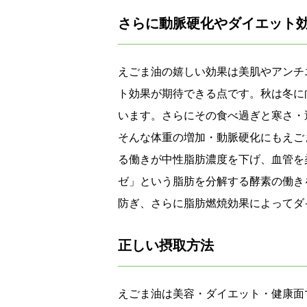
さらに動脈硬化やダイエット
えごま油の嬉しい効果は美肌やアンチ
ト効果が期待できる点です。秋は冬に
います。さらにその食べ過ぎと寒さ・
そんな体重の増加・動脈硬化にもえご
る働きが中性脂肪濃度を下げ、血管を
ゼ」という脂肪を分解する酵素の働き
防ぎ、さらに脂肪燃焼効果によってダ
正しい摂取方法
えごま油は美容・ダイエット・健康面