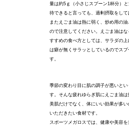
量は約5ｇ（小さじスプーン1杯分）
待できると言っても、過剰摂取をして
またえごま油は熱に弱く、炒め用の油
ので注意してください。えごま油はな
すすめの食べ方としては、サラダの上
は癖が無くサラッとしているのでスプ
す。
季節の変わり目に肌の調子が悪いとい
す。そんな疲れゆらぎ肌にえごま油は
美肌だけでなく、体にいい効果が多い
いただきたい食材です。
スポーツメガロスでは、健康や美容を