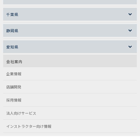
千葉県
静岡県
愛知県
会社案内
企業情報
店舗開発
採用情報
法人向けサービス
インストラクター向け情報