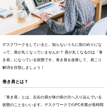
デスクワークをしていると、知らないうちに前のめりにな
って、肩が丸くなっていませんか？ 肩が丸くなるのは「巻
き肩」になっている状態です。巻き肩を改善して、肩こり
解消を目指しましょう！
巻き肩とは？
「巻き肩」とは、左右の肩が体の前の方へ入り込んでいる
状態のことをいいます。デスクワークでのPC作業が長時間