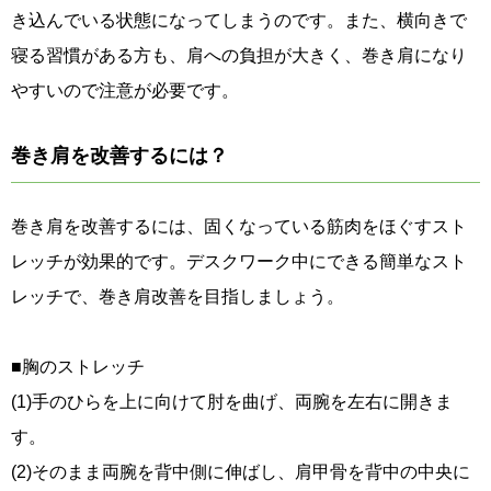
き込んでいる状態になってしまうのです。また、横向きで
寝る習慣がある方も、肩への負担が大きく、巻き肩になり
やすいので注意が必要です。
巻き肩を改善するには？
巻き肩を改善するには、固くなっている筋肉をほぐすスト
レッチが効果的です。デスクワーク中にできる簡単なスト
レッチで、巻き肩改善を目指しましょう。
■胸のストレッチ
(1)手のひらを上に向けて肘を曲げ、両腕を左右に開きま
す。
(2)そのまま両腕を背中側に伸ばし、肩甲骨を背中の中央に