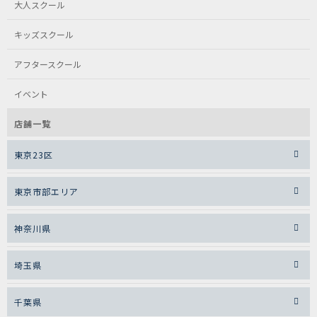
大人スクール
キッズスクール
アフタースクール
イベント
店舗一覧
東京23区
東京市部エリア
神奈川県
埼玉県
千葉県