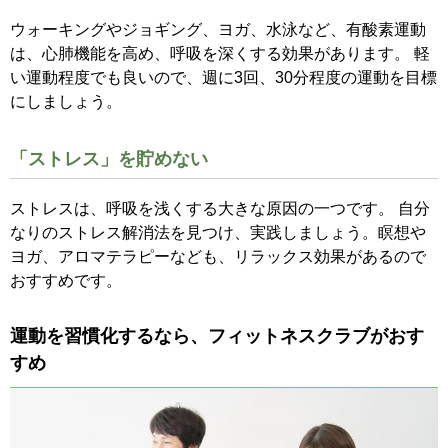
ウォーキングやジョギング、ヨガ、水泳など、有酸素運動
は、心肺機能を高め、呼吸を深くする効果があります。 軽
い運動程度でも良いので、週に3回、30分程度の運動を目標
にしましょう。
「ストレス」を貯めない
ストレスは、呼吸を浅くする大きな原因の一つです。 自分
なりのストレス解消法を見つけ、実践しましょう。瞑想や
ヨガ、アロマテラピーなども、リラックス効果があるので
おすすめです。
運動を習慣化するなら、フィットネスクラブがおす
すめ