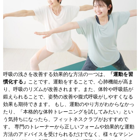
呼吸の浅さを改善する効果的な方法の一つは、
「運動を習
慣化する」
ことです。
運動をすることで、心肺機能が高ま
り、呼吸のリズムが改善されます。また、体幹や呼吸筋が
鍛えられることで、姿勢の改善や腹式呼吸がしやすくなる
効果も期待できます。
もし、運動のやり方がわからなかっ
たり、「本格的な体幹トレーニングを試してみたい」とい
う気持ちになったら、フィットネスクラブがおすすめで
す。 専門のトレーナーから正しいフォームや効果的な運動
方法のアドバイスを受けられるだけでなく、様々なマシン