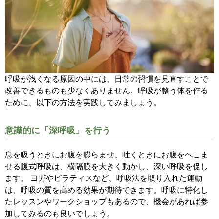
呼吸が浅くなる原因の中には、日常の習慣を見直すことで
改善できるものも少なくありません。呼吸が整う体を作る
ために、以下の方法を実践してみましょう。
意識的に「深呼吸」を行う
息を吸うときにお腹を膨らませ、吐くときにお腹をへこま
せる腹式呼吸は、横隔膜を大きく動かし、深い呼吸を促し
ます。 ヨガやピラティスなど、呼吸法を取り入れた運動
は、呼吸の質を高める効果が期待できます。呼吸に特化し
たレッスンやワークショップもあるので、機会があれば参
加してみるのも良いでしょう。