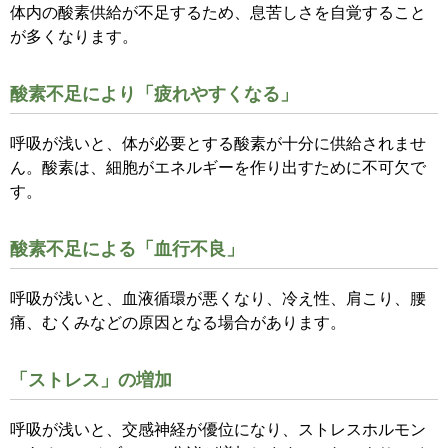
体内の酸素供給が不足するため、息苦しさを自覚すること
が多くなります。
酸素不足により「疲れやすくなる」
呼吸が浅いと、体が必要とする酸素が十分に供給されませ
ん。酸素は、細胞がエネルギーを作り出すために不可欠で
す。
酸素不足による「血行不良」
呼吸が浅いと、血液循環が悪くなり、冷え性、肩こり、腰
痛、むくみなどの原因となる場合があります。
「ストレス」の増加
呼吸が浅いと、交感神経が優位になり、ストレスホルモン