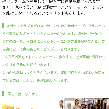
やプログラムを利用して、飽きずに運動を続けられます。
また、他の会員と一緒に運動することで、モチベーション
を維持しやすくなるというメリットもあります。
スポーツクラブメガロスでは、いちねんサポートプログラムとい
う少数制のサポートというメニューがあります。週一回（一か月）
専門のコーチから自分に合ったトレーニング方法を習得できる、ご
自身にとって実のあるサービスプランとなります。
2ヶ月目以降もアドバンススクールに参加することが可能で運動のマ
ンネリ化予防にも期待できます。
これから運動しようと考えている方、運動で何をすればよいか迷っ
ている方は、ねんサポをお勧めいたします。
↓詳しくはこちらから。