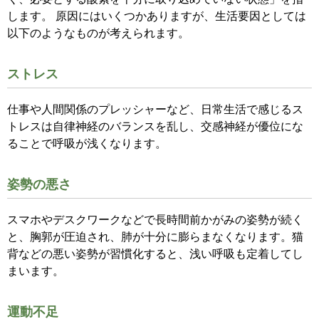
します。
原因にはいくつかありますが、生活要因としては
以下のようなものが考えられます。
ストレス
仕事や人間関係のプレッシャーなど、日常生活で感じるス
トレスは自律神経のバランスを乱し、交感神経が優位にな
ることで呼吸が浅くなります。
姿勢の悪さ
スマホやデスクワークなどで長時間前かがみの姿勢が続く
と、胸郭が圧迫され、肺が十分に膨らまなくなります。猫
背などの悪い姿勢が習慣化すると、浅い呼吸も定着してし
まいます。
運動不足