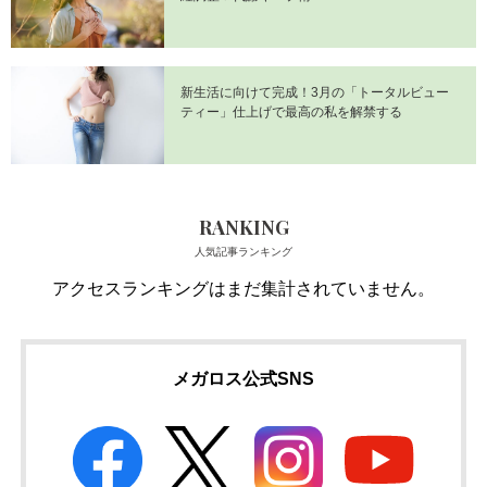
新生活に向けて完成！3月の「トータルビュー
ティー」仕上げで最高の私を解禁する
RANKING
人気記事ランキング
アクセスランキングはまだ集計されていません。
メガロス公式SNS