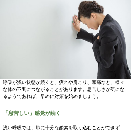
呼吸が浅い状態が続くと、疲れや肩こり、頭痛など、様々
な体の不調につながることがあります。息苦しさが気にな
るようであれば、早めに対策を始めましょう。
「息苦しい」感覚が続く
浅い呼吸では、肺に十分な酸素を取り込むことができず、