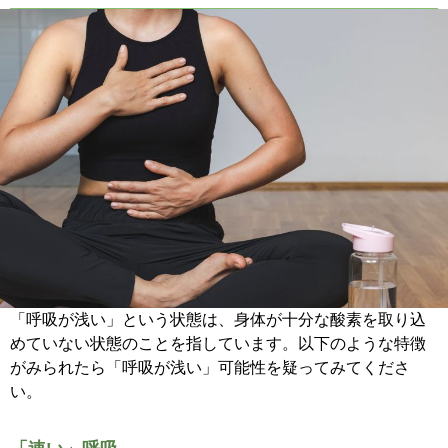
「呼吸が浅い」という状態は、身体が十分な酸素を取り込
めていない状態のことを指しています。以下のような特徴
がみられたら「呼吸が浅い」可能性を疑ってみてくださ
い。