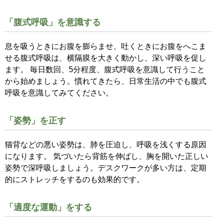
「腹式呼吸」を意識する
息を吸うときにお腹を膨らませ、吐くときにお腹をへこま
せる腹式呼吸は、横隔膜を大きく動かし、深い呼吸を促し
ます。 毎日数回、5分程度、腹式呼吸を意識して行うこと
から始めましょう。慣れてきたら、日常生活の中でも腹式
呼吸を意識してみてください。
「姿勢」を正す
猫背などの悪い姿勢は、肺を圧迫し、呼吸を浅くする原因
になります。 気づいたら背筋を伸ばし、胸を開いた正しい
姿勢で深呼吸しましょう。デスクワークが多い方は、定期
的にストレッチをするのも効果的です。
「適度な運動」をする