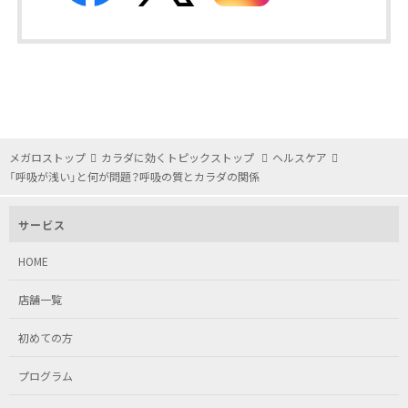
メガロストップ
カラダに効くトピックストップ
ヘルスケア
「呼吸が浅い」と何が問題？呼吸の質とカラダの関係
サービス
HOME
店舗一覧
初めての方
プログラム