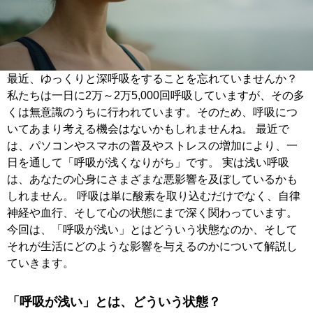
最近、ゆっくりと深呼吸をすることを忘れていませんか？
私たちは一日に2万～2万5,000回呼吸していますが、その多
くは無意識のうちに行われています。そのため、呼吸につ
いてあまり考える機会はないかもしれませんね。
最近で
は、パソコンやスマホの普及やストレスの増加により、一
日を通して「呼吸が浅くなりがち」です。
実は浅い呼吸
は、あなたの心身にさまざまな悪影響を及ぼしているかも
しれません。 呼吸は単に酸素を取り込むだけでなく、
自律
神経や血行、そして心の状態にまで深く関わっています。
今回は、「呼吸が浅い」とはどういう状態なのか、そして
それが生活にどのような影響を与えるのかについて解説し
ていきます。
「呼吸が浅い」とは、どういう状態？