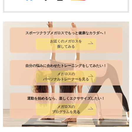
スポーツクラブメガロスでもっと健康なカラダへ！
お近くのメガロスを
探してみる
自分の悩みに合わせたトレーニングをしてみたい！
メガロスの
パーソナルトレーナーを見る
運動を始めるなら、楽しくエクササイズしたい！
メガロスの
プログラムを見る