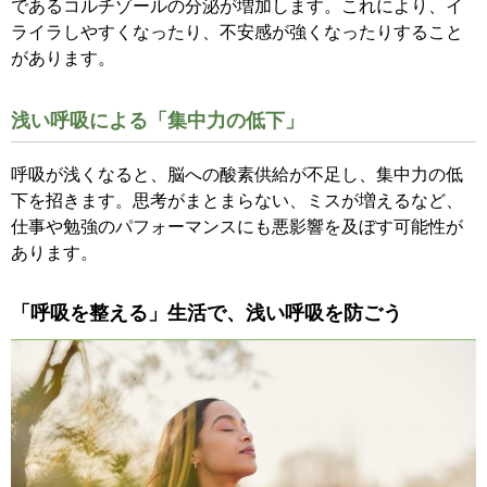
であるコルチゾールの分泌が増加します。これにより、イ
ライラしやすくなったり、不安感が強くなったりすること
があります。
浅い呼吸による「集中力の低下」
呼吸が浅くなると、脳への酸素供給が不足し、集中力の低
下を招きます。思考がまとまらない、ミスが増えるなど、
仕事や勉強のパフォーマンスにも悪影響を及ぼす可能性が
あります。
「呼吸を整える」生活で、浅い呼吸を防ごう