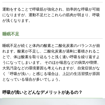
運動をすることで呼吸筋が強化され、効率的な呼吸が可能
になりますが、運動不足だとこれらの筋肉が弱まり、呼吸
が浅くなります。
睡眠不足
睡眠不足が続くと体内の酸素と二酸化炭素のバランスが崩
れます。酸素が不足し、二酸化炭素が過剰に蓄積されるこ
とで、体は酸素を取り込もうと浅く速い呼吸を繰り返すよ
うになってしまいます。 そのほか喘息などの病気や喫煙、
大気汚染などの環境要因も考えられますが、自覚症状がな
く「呼吸が浅い」と感じる場合は、上記の生活習慣が原因
となっている場合が多いでしょう。
呼吸が浅いとどんなデメリットがあるの？