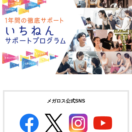
メガロス公式SNS