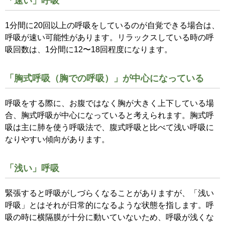
「速い」呼吸
1分間に20回以上の呼吸をしているのが自覚できる場合は、
呼吸が速い可能性があります。
リラックスしている時の呼
吸回数は、1分間に12〜18回程度になります。
「胸式呼吸（胸での呼吸）」が中心になっている
呼吸をする際に、お腹ではなく胸が大きく上下している場
合、胸式呼吸が中心になっていると考えられます。
胸式呼
吸は主に肺を使う呼吸法で、腹式呼吸と比べて浅い呼吸に
なりやすい傾向があります。
「浅い」呼吸
緊張すると呼吸がしづらくなることがありますが、「浅い
呼吸」とはそれが日常的になるような状態を指します。
呼
吸の時に横隔膜が十分に動いていないため、呼吸が浅くな