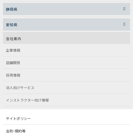
静岡県
愛知県
会社案内
企業情報
店舗開発
採用情報
法人向けサービス
インストラクター向け情報
サイトポリシー
会則・規約等