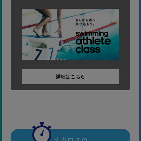
詳細はこちら