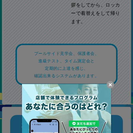
拶をしてから、ロッカ
ーで着替えをして帰り
ます。
プールサイド見学会、保護者会、
進級テスト、タイム測定会と
定期的に上達を感じ、
確認出来るシステムがあります。