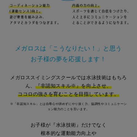
メガロスは「こうなりたい！」と思う
お子様の夢を応援します！
メガロススイミングスクールでは水泳技術はもちろ
ん、
『非認知スキル※』を向上させ、
ココロの強さを育むことを目指しています。
※「非認知スキル」とは自尊心や諦めずにやり抜く力、協調性やコミュニケーシ
ョン能力のことを言います。
お子様が『水泳技術』だけでなく
根本的な運動能力向上や