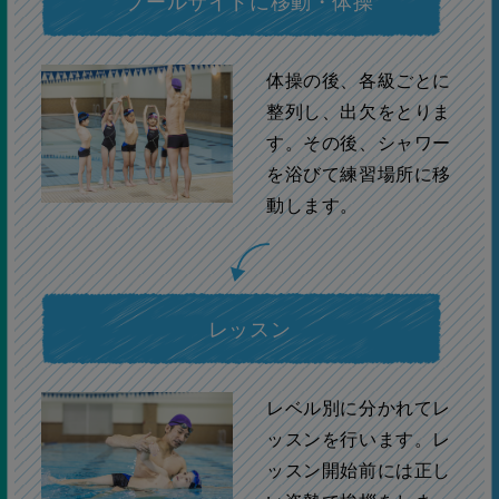
プールサイドに移動・体操
体操の後、各級ごとに
整列し、出欠をとりま
す。その後、シャワー
を浴びて練習場所に移
動します。
レッスン
レベル別に分かれてレ
ッスンを行います。レ
ッスン開始前には正し