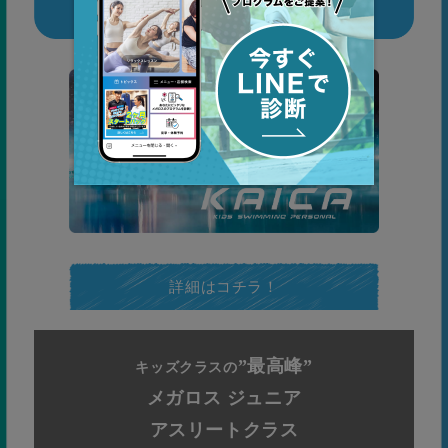
詳細はコチラ！
”最高峰”
キッズクラスの
メガロス ジュニア
アスリートクラス