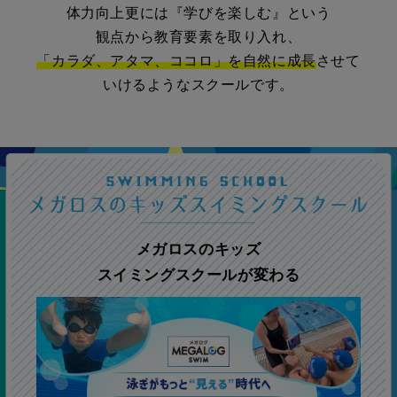
体力向上更には『学びを楽しむ』という
観点から教育要素を取り入れ、
「カラダ、アタマ、ココロ」を自然に成長
させて
いけるようなスクールです。
メガロスのキッズ
スイミングスクールが変わる