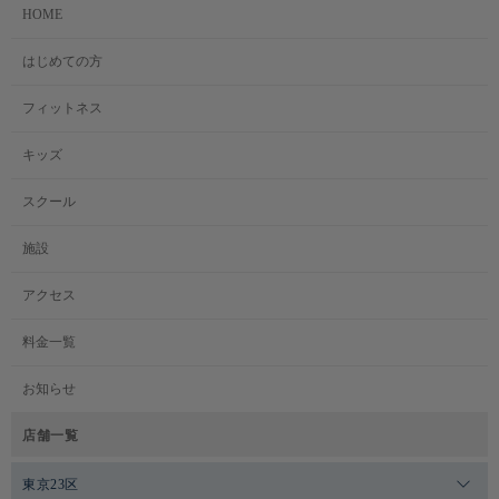
HOME
はじめての方
フィットネス
キッズ
スクール
施設
アクセス
料金一覧
お知らせ
店舗一覧
東京23区