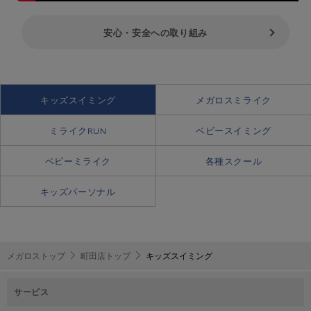
安心・安全への取り組み
キッズスイミング
メガロスミライク
ミライクRUN
ベビースイミング
ベビーミライク
各種スクール
キッズパーソナル
メガロストップ
町田店トップ
キッズスイミング
サービス