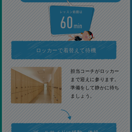
ロッカーで着替えて待機
担当コーチがロッカー
まで迎えに参ります。
準備をして静かに待ち
ましょう。