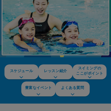
スイミングの
スケジュール
レッスン紹介
ここがポイント
豊富なイベント
よくある質問