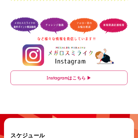
Instagramはこちら ▶
スケジュール