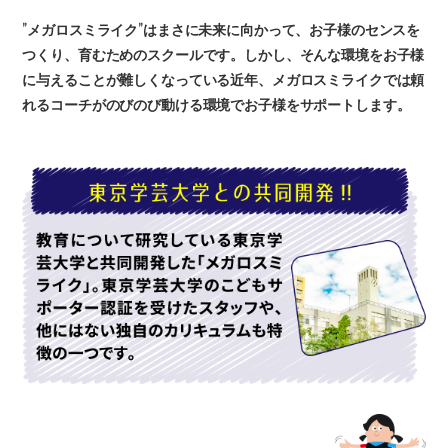
”メガロスミライク”はまさに未来に向かって、お子様のセンスを
つくり、育むためのスクールです。しかし、そんな環境をお子様
に与えることが難しくなっている近年、メガロスミライクでは頼
れるコーチがのびのび動ける環境でお子様をサポートします。