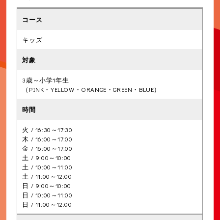
キッズ
3歳～小学1年生
（PINK・YELLOW・ORANGE・GREEN・BLUE）
火 / 16:30～17:30
木 / 16:00～17:00
金 / 16:00～17:00
土 / 9:00～10:00
土 / 10:00～11:00
土 / 11:00～12:00
日 / 9:00～10:00
日 / 10:00～11:00
日 / 11:00～12:00