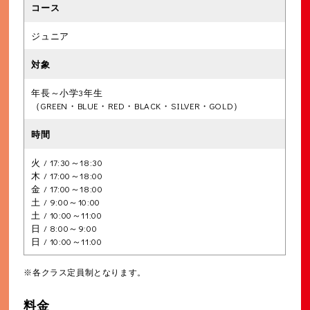
ジュニア
年長～小学3年生
（GREEN・BLUE・RED・BLACK・SILVER・GOLD）
火 / 17:30～18:30
木 / 17:00～18:00
金 / 17:00～18:00
土 / 9:00～10:00
土 / 10:00～11:00
日 / 8:00～9:00
日 / 10:00～11:00
※各クラス定員制となります。
料金