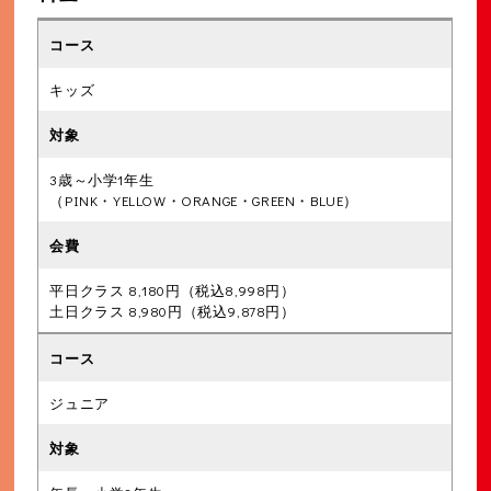
キッズ
3歳～小学1年生
（PINK・YELLOW・ORANGE・GREEN・BLUE）
平日クラス 8,180円（税込8,998円）
土日クラス 8,980円（税込9,878円）
ジュニア