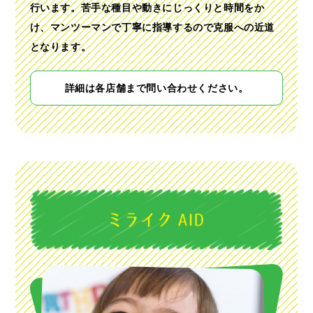
行います。
苦手な種目や動きにじっくりと時間をか
け、
マンツーマンで丁寧に指導するので克服への近道
となります。
詳細は各店舗まで問い合わせください。