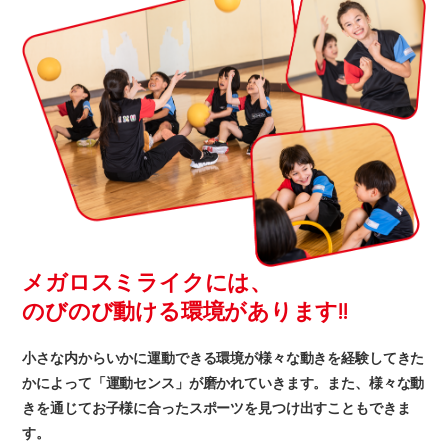
メガロスミライクには、
のびのび動ける環境があります!!
小さな内からいかに運動できる環境が様々な動きを経験してきた
かによって「運動センス」が磨かれていきます。また、様々な動
きを通じてお子様に合ったスポーツを見つけ出すこともできま
す。