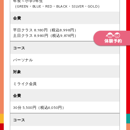
年長～小学3年生
（GREEN・BLUE・RED・BLACK・SILVER・GOLD）
平日クラス 8,180円（税込8,998円）
土日クラス 8,980円（税込9,878円）
パーソナル
ミライク会員
30分 5,500円（税込6,050円）