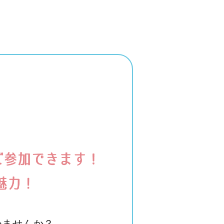
めませんか？