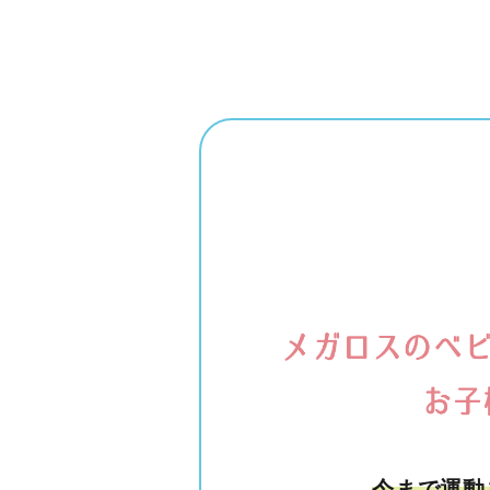
今まで運動