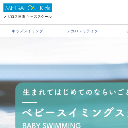
メガロス三鷹 キッズスクール
キッズスイミング
メガロスミライク