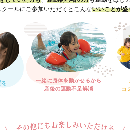
スクールにご参加いただくとこんな
いいことが盛
一緒に身体を動かせるから
間を
産後の運動不足解消
コ