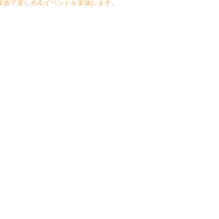
家族で楽しめるイベントを実施します。