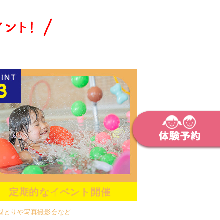
定期的なイベント開催
型とりや写真撮影会など