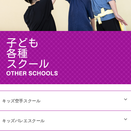
子ども
各種
スクール
キッズ空手スクール
キッズバレエスクール