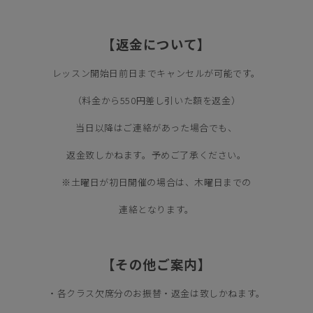
1
【返金について】
レッスン開始日前日までキャンセルが可能です。
（料金から550円差し引いた額を返金）
当日以降はご連絡があった場合でも、
返金致しかねます。予めご了承ください。
※土曜日が初日開催の場合は、木曜日までの
連絡となります。
1
【その他ご案内】
・各クラス欠席分のお振替・返金は致しかねます。