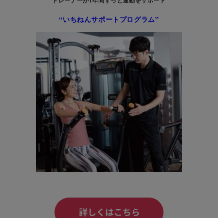
トレーナーが1年間ずっと運動をサポート
“いちねんサポートプログラム”