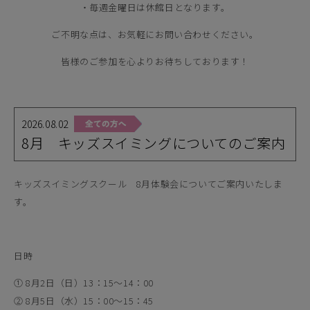
・毎週金曜日は休館日となります。
ご不明な点は、お気軽にお問い合わせください。
皆様のご参加を心よりお待ちしております！
2026.08.02
8月 キッズスイミングについてのご案内
キッズスイミングスクール 8月体験会についてご案内いたしま
す。
日時
① 8月2日（日）13：15～14：00
② 8月5日（水）15：00～15：45