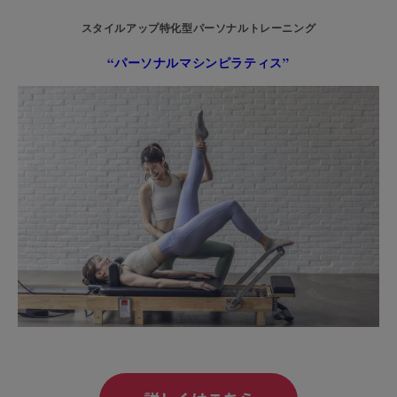
スタイルアップ特化型パーソナルトレーニング
“パーソナルマシンピラティス”