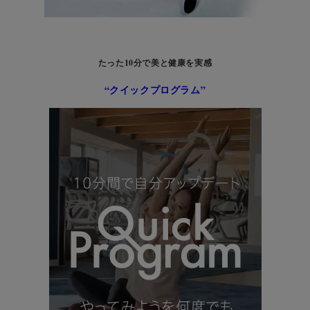
たった10分で美と健康を実感
“クイックプログラム”