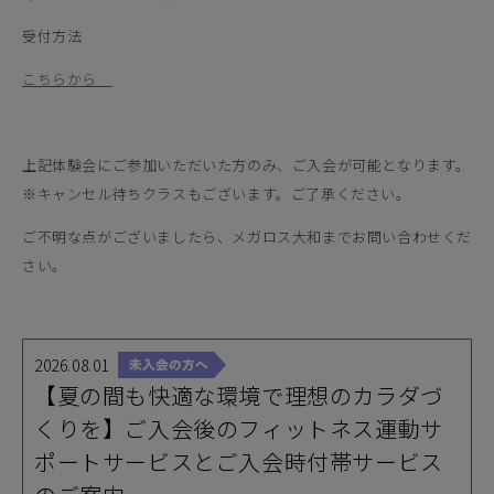
受付方法
こちらから
上記体験会にご参加いただいた方のみ、ご入会が可能となります。
※キャンセル待ちクラスもございます。ご了承ください。
ご不明な点がございましたら、メガロス大和までお問い合わせくだ
さい。
2026.08.01
【夏の間も快適な環境で理想のカラダづ
くりを】ご入会後のフィットネス運動サ
ポートサービスとご入会時付帯サービス