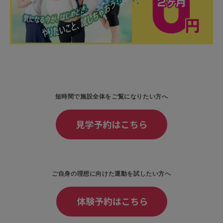
短時間で施設全体をご覧になりたい方へ
ご自身の理想に向けた運動を試したい方へ