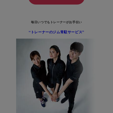
毎日いつでもトレーナーがお手伝い
“トレーナーのジム常駐サービス”