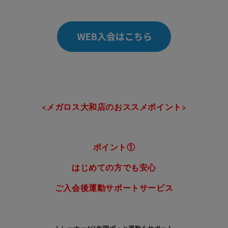
<メガロス大和店のおススメポイント>
ポイント①
はじめての方でも安心
ご入会後運動サポートサービス