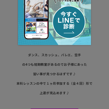
ダンス、
スカッシュ、バレエ、空手
の4つも短期教室があるのでお子様にあった
習い事が見つかるはずです
♪
本科レッスンの中で１ヶ月参加する（全４回）形で
上達が見込めます
♪