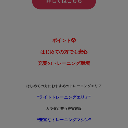
ポイント②
はじめての方でも安心
充実のトレーニング環境
はじめての方におすすめのトレーニングエリア
”ライトトレーニングエリア”
カラダが整う充実施設
“豊富なトレーニングマシン”