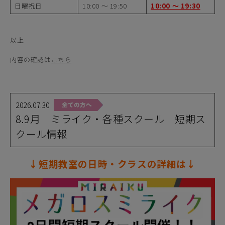
日曜祝日
10:00 ～ 19:50
10:00
～ 19:30
以上
内容の確認は
こちら
2026.07.30
8.9月 ミライク・各種スクール 短期ス
クール情報
↓短期教室の日時・クラスの詳細は↓