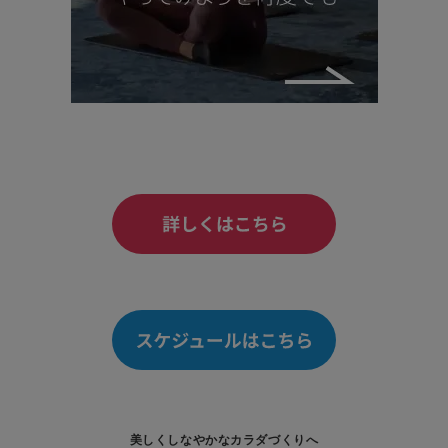
美しくしなやかなカラダづくりへ