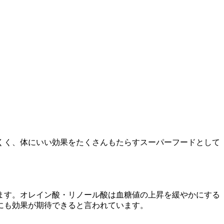
くく、体にいい効果をたくさんもたらすスーパーフードとして
ます。オレイン酸・リノール酸は血糖値の上昇を緩やかにする
にも効果が期待できると言われています。