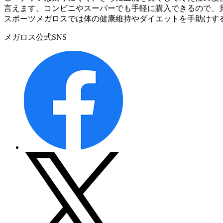
言えます。コンビニやスーパーでも手軽に購入できるので、
スポーツメガロスでは体の健康維持やダイエットを手助けす
メガロス公式SNS