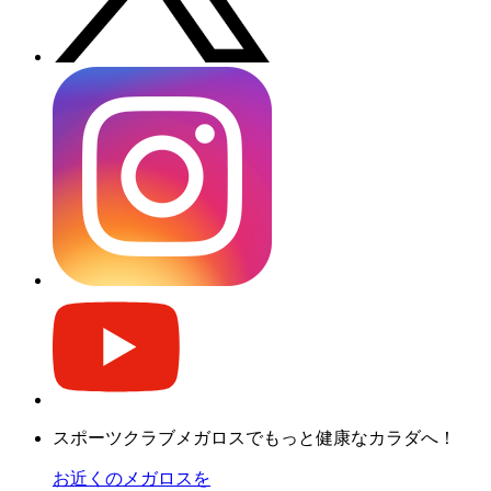
スポーツクラブメガロスでもっと健康なカラダへ！
お近くのメガロスを