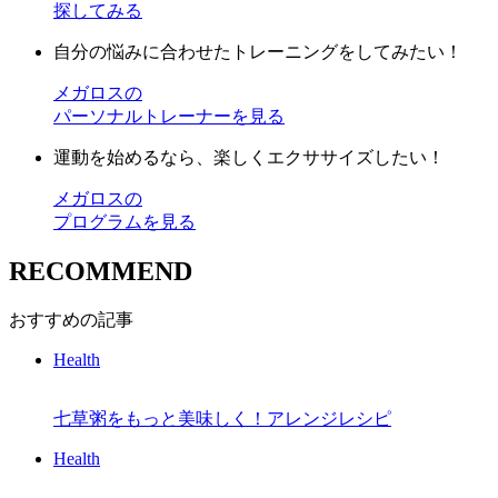
探してみる
自分の悩みに合わせたトレーニングをしてみたい！
メガロスの
パーソナルトレーナーを見る
運動を始めるなら、楽しくエクササイズしたい！
メガロスの
プログラムを見る
RECOMMEND
おすすめの記事
Health
七草粥をもっと美味しく！アレンジレシピ
Health