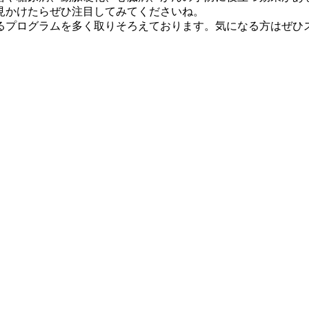
見かけたらぜひ注目してみてくださいね。
るプログラムを多く取りそろえております。気になる方はぜひ