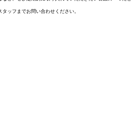
スタッフまでお問い合わせください。