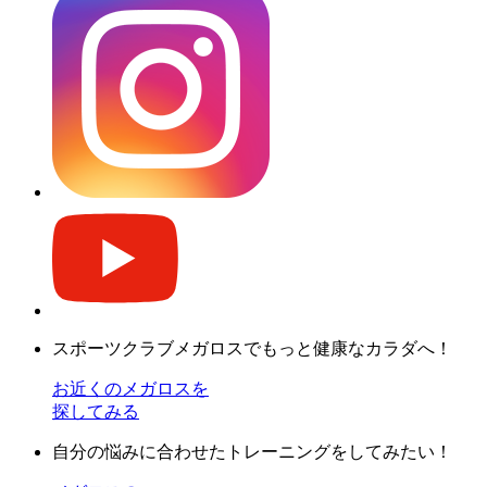
スポーツクラブメガロスでもっと健康なカラダへ！
お近くのメガロスを
探してみる
自分の悩みに合わせたトレーニングをしてみたい！