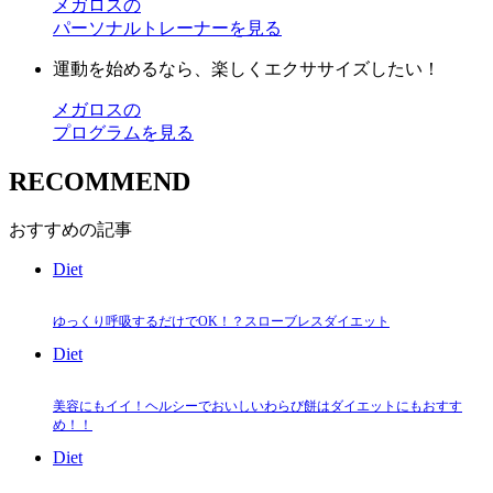
メガロスの
パーソナルトレーナーを見る
運動を始めるなら、楽しくエクササイズしたい！
メガロスの
プログラムを見る
RECOMMEND
おすすめの記事
Diet
ゆっくり呼吸するだけでOK！？スローブレスダイエット
Diet
美容にもイイ！ヘルシーでおいしいわらび餅はダイエットにもおすす
め！！
Diet