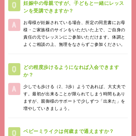
妊娠中の母親ですが、子どもと一緒にレッス
ンを受講できますか？
お母様が妊娠されている場合、所定の同意書にお母
様・ご家族様のサインをいただいた上で、ご自身の
責任の元でレッスンにご参加いただけます。体調と
よくご相談の上、無理をなさらずご参加ください。
どの程度歩けるようになれば入会できます
か？
少しでも歩ける（2、3歩）ようであれば、大丈夫で
す。最初が出来ることが限られてしまう時間もあり
ますが、親御様のサポートで少しずつ「出来た」を
増やしていきましょう。
ベビーミライクは何歳まで通えますか？