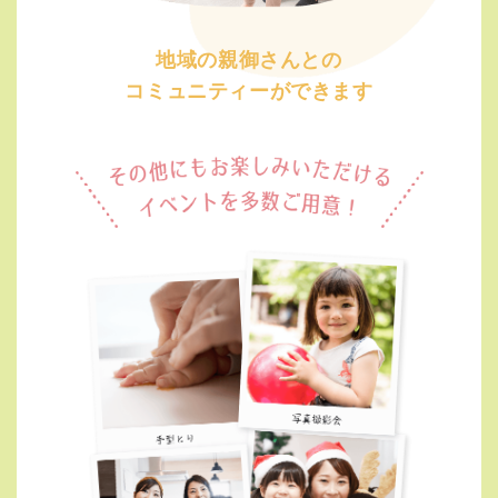
地域の親御さんとの
コミュニティーができます