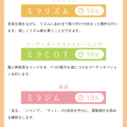
音楽を聴きながら、リズムにあわせて振り付けや決まった動作を行い
ます。楽しくリズム感を養うことができます。
脳と神経系をリンクさせ、5つの能力を身につけるコーディネーショ
ンを行います。
「走る」「ジャンプ」「マット」の3項目を中心に、運動能力を高め
る練習をします。