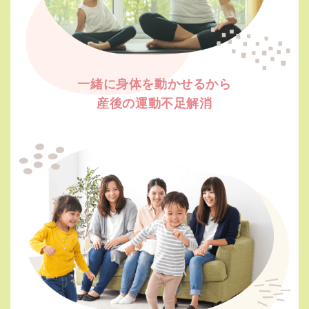
一緒に身体を動かせるから
産後の運動不足解消