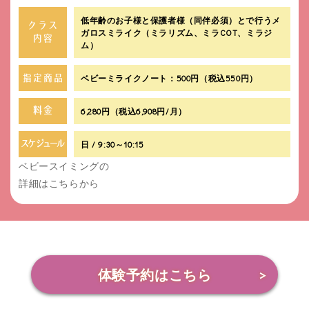
低年齢のお子様と保護者様（同伴必須）とで行うメ
ガロスミライク（ミラリズム、ミラCOT、ミラジ
ム）
ベビーミライクノート：500円（税込550円）
6,280円（税込6,908円/月）
日 / 9:30～10:15
ベビースイミングの
詳細はこちらから
体験予約はこちら