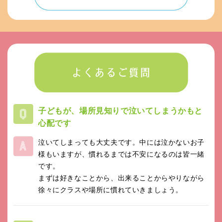
子どもが、場所見知りで泣いてしまうかもと
心配です
泣いてしまっても大丈夫です。中には泣かないお子
様もいますが、慣れるまでは不安になるのは皆一緒
です。
まずは好きなことから、出来ることからやりながら
徐々にクラスや場所に慣れていきましょう。