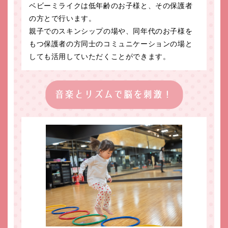
ベビーミライクは低年齢のお子様と、その保護者
の方とで行います。
親子でのスキンシップの場や、同年代のお子様を
もつ保護者の方同士のコミュニケーションの場と
しても活用していただくことができます。