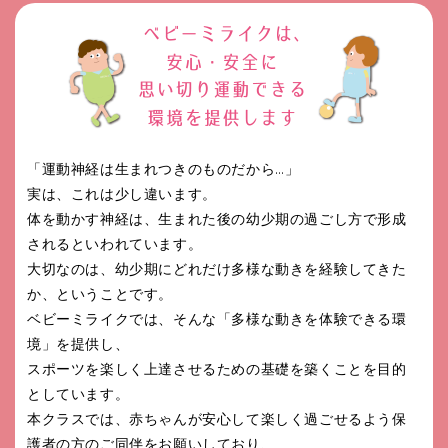
「運動神経は生まれつきのものだから…」
実は、これは少し違います。
体を動かす神経は、生まれた後の幼少期の過ごし方で形成
されるといわれています。
大切なのは、幼少期にどれだけ多様な動きを経験してきた
か、ということです。
ベビーミライクでは、そんな「多様な動きを体験できる環
境」を提供し、
スポーツを楽しく上達させるための基礎を築くことを目的
としています。
本クラスでは、赤ちゃんが安心して楽しく過ごせるよう保
護者の方のご同伴をお願いしており、