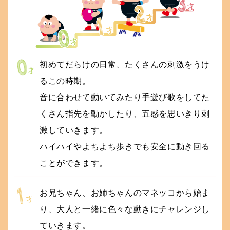
初めてだらけの日常、たくさんの刺激をうけ
るこの時期。
音に合わせて動いてみたり手遊び歌をしてた
くさん指先を動かしたり、五感を思いきり刺
激していきます。
ハイハイやよちよち歩きでも安全に動き回る
ことができます。
お兄ちゃん、お姉ちゃんのマネッコから始ま
り、大人と一緒に色々な動きにチャレンジし
ていきます。