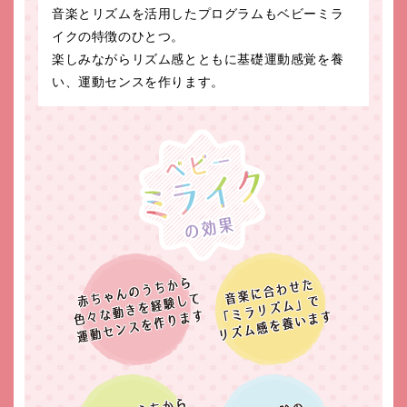
音楽とリズムを活用したプログラムもベビーミラ
イクの特徴のひとつ。
楽しみながらリズム感とともに基礎運動感覚を養
い、運動センスを作ります。