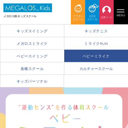
MENU
メガロス柏 キッズスクール
キッズスイミング
キッズテニス
メガロスミライク
ミライクRUN
ベビースイミング
ベビーミライク
各種スクール
カルチャースクール
キッズパーソナル