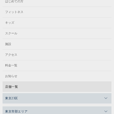
はじめての方
フィットネス
キッズ
スクール
施設
アクセス
料金一覧
お知らせ
店舗一覧
東京23区
メガロスゼロプラス恵比寿
東京市部エリア