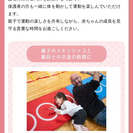
保護者の方も一緒に体を動かして運動を楽しんでいただけ
ます。
親子で運動の楽しさを共有しながら、赤ちゃんの成長を見
守る貴重な時間をお過ごしください。