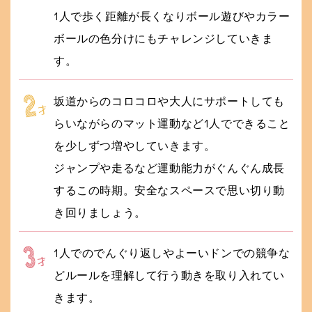
1人で歩く距離が長くなりボール遊びやカラー
ボールの色分けにもチャレンジしていきま
す。
坂道からのコロコロや大人にサポートしても
らいながらのマット運動など1人でできること
を少しずつ増やしていきます。
ジャンプや走るなど運動能力がぐんぐん成長
するこの時期。安全なスペースで思い切り動
き回りましょう。
1人でのでんぐり返しやよーいドンでの競争な
どルールを理解して行う動きを取り入れてい
きます。