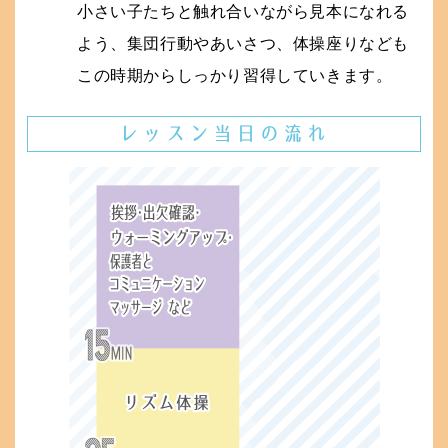
小さい子たちと触れ合いながら見本になれる
よう、集団行動やあいさつ、体操座りなども
この時期からしっかり習得していきます。