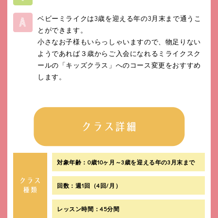
ベビーミライクは3歳を迎える年の3月末まで通うこ
とができます。
小さなお子様もいらっしゃいますので、物足りない
ようであれば３歳からご入会になれるミライクスク
ールの「キッズクラス」へのコース変更をおすすめ
します。
対象年齢：0歳10ヶ月～3歳を迎える年の3月末まで
回数：週1回（4回/月）
レッスン時間：45分間