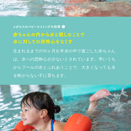
生まれるまでの10ヶ月を羊水の中で過ごした赤ちゃん
は、水への恐怖心が少ないとされています。早いうち
からプールの水とふれあうことで、大きくなっても水
を怖がらない子に育ちます。