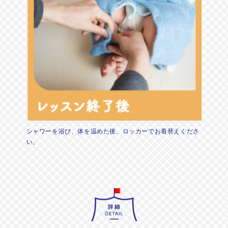
シャワーを浴び、体を温めた後、ロッカーでお着替えくださ
い。