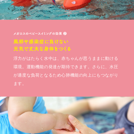
浮力がはたらく水中は、赤ちゃんが思うままに動ける
環境。運動機能の発達が期待できます。さらに、水圧
が適度な負荷となるため心肺機能の向上にもつながり
ます。