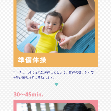
コーチと一緒に元気に体操しましょう。体操の後、シャワー
を浴び練習場所に移動します。