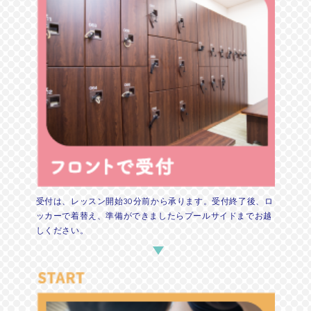
受付は、レッスン開始30分前から承ります。受付終了後、ロ
ッカーで着替え、準備ができましたらプールサイドまでお越
しください。