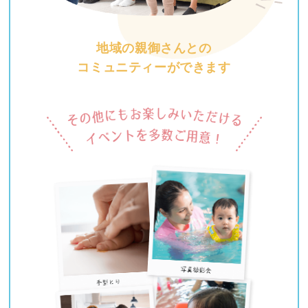
地域の親御さんとの
コミュニティーができます