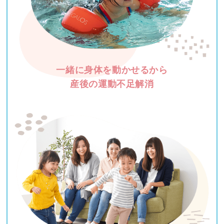
一緒に身体を動かせるから
産後の運動不足解消