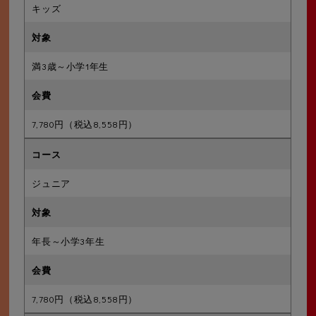
キッズ
満3歳～小学1年生
7,780円（税込8,558円）
ジュニア
年長～小学3年生
7,780円（税込8,558円）