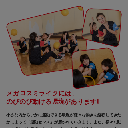
メガロスミライクには、
のびのび動ける環境があります!!
小さな内からいかに運動できる環境が様々な動きを経験してきた
かによって「運動センス」が磨かれていきます。また、様々な動