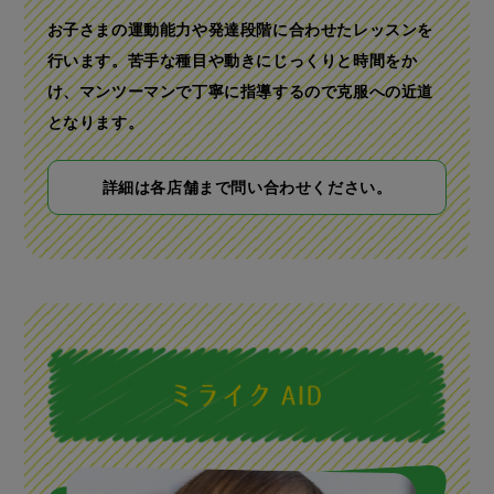
お子さまの運動能力や発達段階に合わせたレッスンを
行います。
苦手な種目や動きにじっくりと時間をか
け、
マンツーマンで丁寧に指導するので克服への近道
となります。
詳細は各店舗まで問い合わせください。