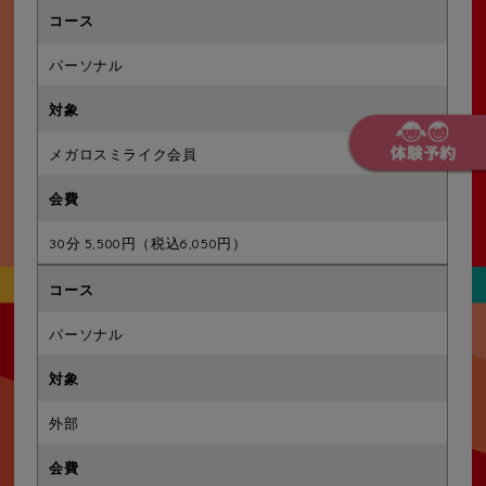
パーソナル
メガロスミライク会員
30分 5,500円（税込6,050円）
パーソナル
外部