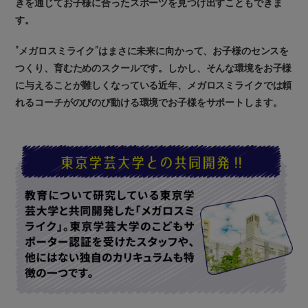
きを通じてお子様に合ったスポーツを見つけ出すこともできま
す。
”メガロスミライク”はまさに未来に向かって、お子様のセンスを
つくり、育むためのスクールです。しかし、そんな環境をお子様
に与えることが難しくなっている近年、メガロスミライクでは頼
れるコーチがのびのび動ける環境でお子様をサポートします。