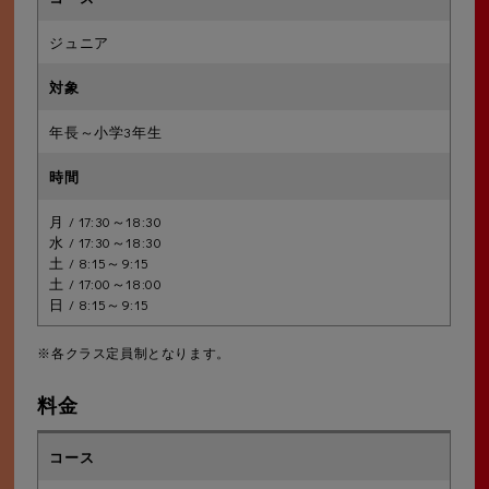
ジュニア
年長～小学3年生
月 / 17:30～18:30
水 / 17:30～18:30
土 / 8:15～9:15
土 / 17:00～18:00
日 / 8:15～9:15
※各クラス定員制となります。
料金