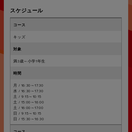
スケジュール
キッズ
満3歳～小学1年生
月 / 16:30～17:30
水 / 16:30～17:30
土 / 9:15～10:15
土 / 15:00～16:00
土 / 16:00～17:00
日 / 9:15～10:15
日 / 15:30～16:30