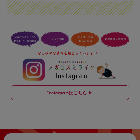
Instagramはこちら ▶