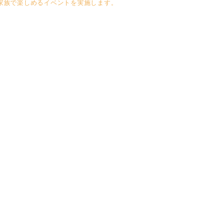
家族で楽しめるイベントを実施します。