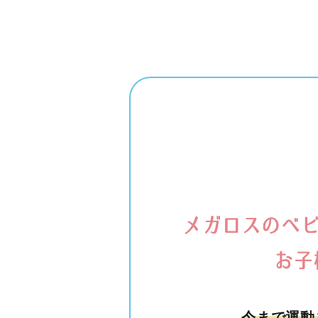
今まで運動