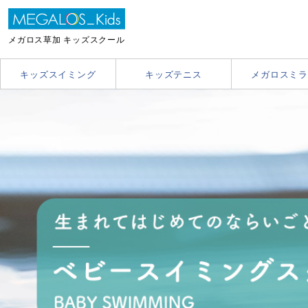
メガロス草加 キッズスクール
キッズスイミング
キッズテニス
メガロスミラ