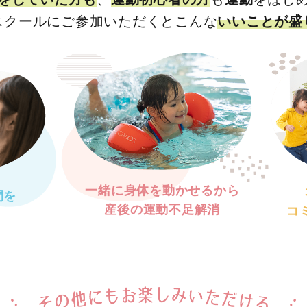
スクールにご参加いただくとこんな
いいことが盛
一緒に身体を動かせるから
間を
産後の運動不足解消
コ