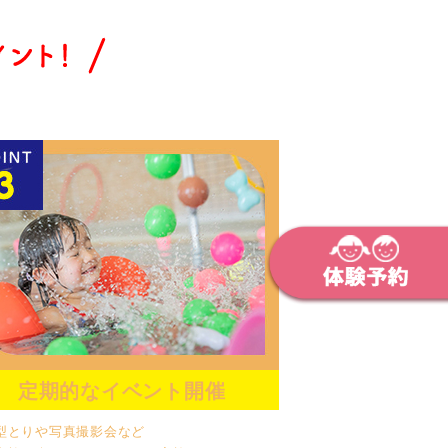
定期的なイベント開催
型とりや写真撮影会など