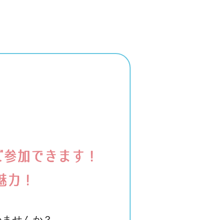
めませんか？