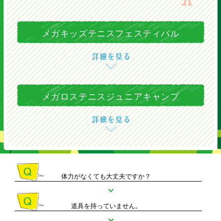
メガキッズテニスフェスティバル
メガロステニスジュニアキャンプ
体力がなくても大丈夫ですか？
道具を持っていません。