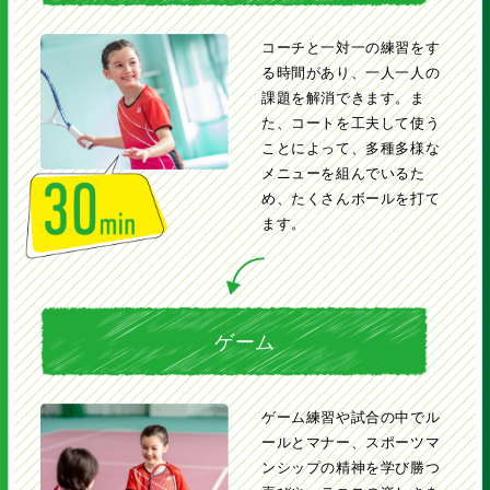
コーチと一対一の練習をす
る時間があり、一人一人の
課題を解消できます。ま
た、コートを工夫して使う
ことによって、多種多様な
メニューを組んでいるた
め、たくさんボールを打て
ます。
ゲーム
ゲーム練習や試合の中でル
ールとマナー、スポーツマ
ンシップの精神を学び勝つ