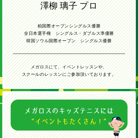
澤柳 璃子 プロ
柏国際オープンシングルス優勝
全日本選手権 シングルス・ダブルス準優勝
韓国ソウル国際オープン シングルス優勝
メガロスにて、イベントレッスンや、
スクールのレッスンにご参加頂いております。