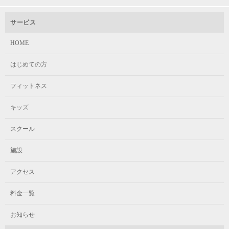
サービス
HOME
はじめての方
フィットネス
キッズ
スクール
施設
アクセス
料金一覧
お知らせ