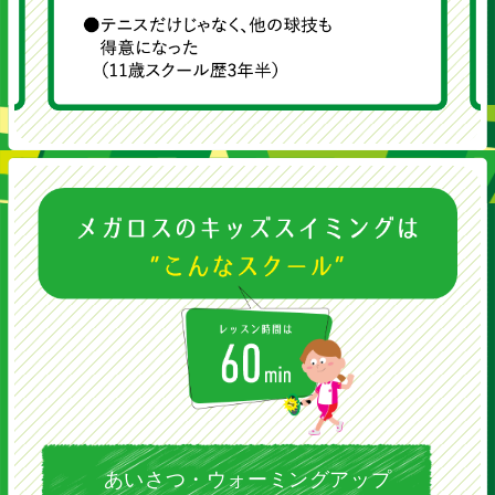
あいさつ・ウォーミングアップ