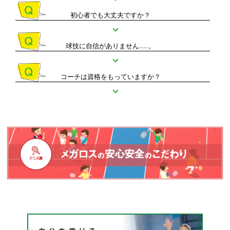
初心者でも大丈夫ですか？
球技に自信がありません……。
コーチは資格をもっていますか？