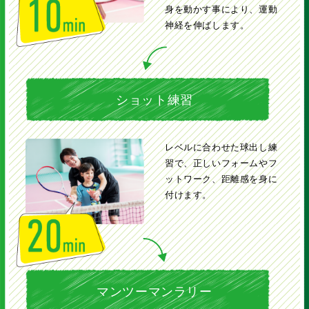
身を動かす事により、運動
神経を伸ばします。
ショット練習
レベルに合わせた球出し練
習で、正しいフォームやフ
ットワーク、距離感を身に
付けます。
マンツーマンラリー