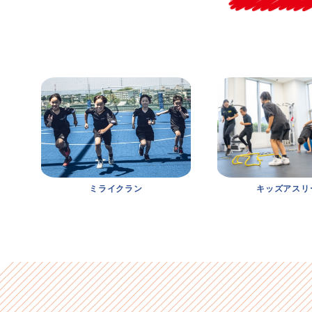
ミライクラン
キッズアスリ