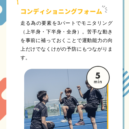
走る為の要素を3パートでモニタリング
（上半身・下半身・全身）。苦手な動き
を事前に補っておくことで運動能力の向
上だけでなくけがの予防にもつながりま
す。