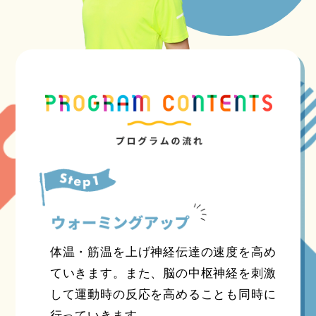
体温・筋温を上げ神経伝達の速度を高め
ていきます。また、脳の中枢神経を刺激
して運動時の反応を高めることも同時に
行っていきます。