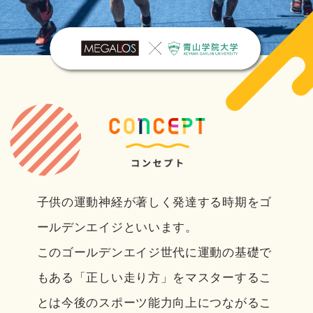
子供の運動神経が著しく発達する時期をゴ
ールデンエイジといいます。
このゴールデンエイジ世代に運動の基礎で
もある「正しい走り方」をマスターするこ
とは
今後のスポーツ能力向上につながるこ