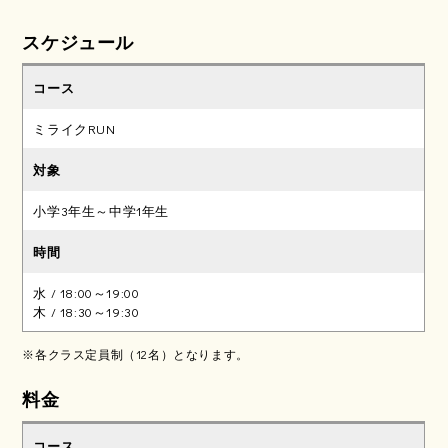
スケジュール
ミライクRUN
小学3年生～中学1年生
水 / 18:00～19:00
木 / 18:30～19:30
※各クラス定員制（12名）となります。
料金