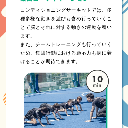
コンディショニングサーキットでは、多
種多様な動きを遊びも含め行っていくこ
とで脳とそれに対する動きの連動を養い
ます。
また、チームトレーニングも行っていく
ため、集団行動における適応力も身に着
けることが期待できます。