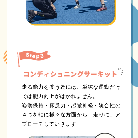
走る能力を養う為には、単純な運動だけ
では能力向上がはかれません。
姿勢保持・床反力・感覚神経・統合性の
４つを軸に様々な方面から「走りに」ア
プローチしていきます。