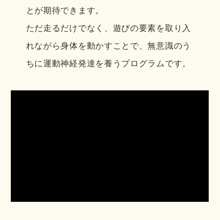
とが期待できます。
ただ走るだけでなく、遊びの要素を取り入
れながら身体を動かすことで、
無意識のう
ちに運動神経発達を養うプログラムです。