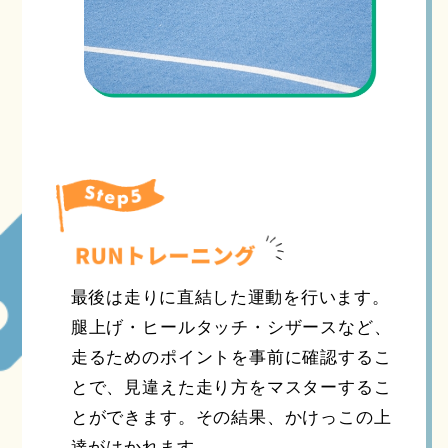
最後は走りに直結した運動を行います。
腿上げ・ヒールタッチ・シザースなど、
走るためのポイントを事前に確認するこ
とで、見違えた走り方をマスターするこ
とができます。その結果、かけっこの上
達がはかれます。