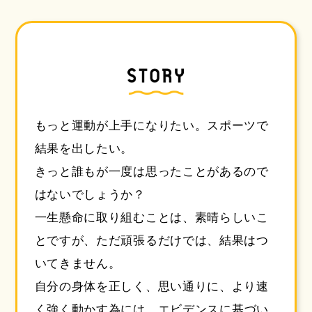
もっと運動が上手になりたい。スポーツで
結果を出したい。
きっと誰もが一度は思ったことがあるので
はないでしょうか？
一生懸命に取り組むことは、素晴らしいこ
とですが、ただ頑張るだけでは、結果はつ
いてきません。
自分の身体を正しく、思い通りに、より速
く強く動かす為には、
エビデンスに基づい