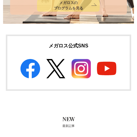
メガロスの
プログラムを見る
メガロス公式SNS
NEW
最新記事