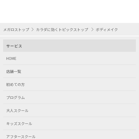
メガロストップ
カラダに効くトピックストップ
ボディメイク
サービス
HOME
店舗一覧
初めての方
プログラム
大人スクール
キッズスクール
アフタースクール