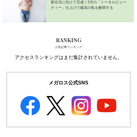
新生活に向けて完成！3月の「トータルビュー
ティー」仕上げで最高の私を解禁する
RANKING
人気記事ランキング
アクセスランキングはまだ集計されていません。
メガロス公式SNS