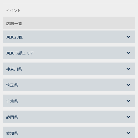
イベント
店舗一覧
東京23区
東京市部エリア
神奈川県
埼玉県
千葉県
静岡県
愛知県