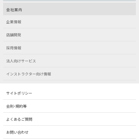
会社案内
企業情報
店舗開発
採用情報
法人向けサービス
インストラクター向け情報
サイトポリシー
会則・規約等
よくあるご質問
お問い合わせ