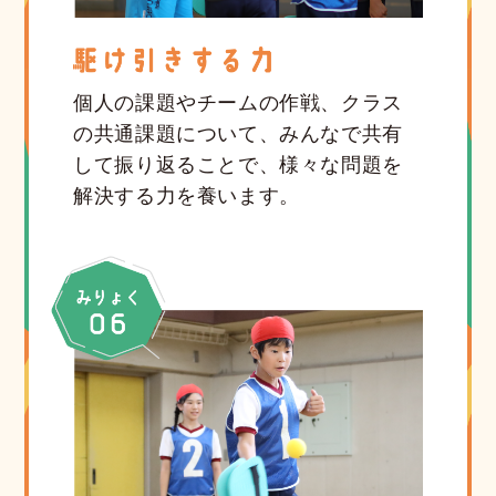
個人の課題やチームの作戦、クラス
の共通課題について、みんなで共有
して振り返ることで、様々な問題を
解決する力を養います。