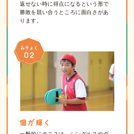
返せない時に得点になるという形で
勝敗を競い合うところに面白さがあ
ります。