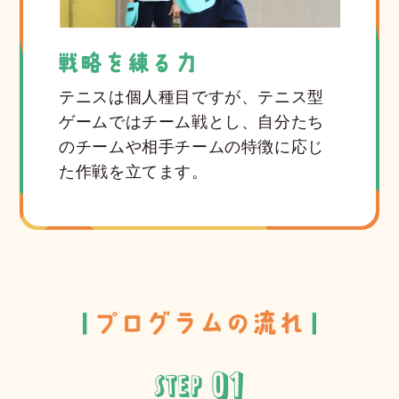
テニスは個人種目ですが、テニス型
ゲームではチーム戦とし、自分たち
のチームや相手チームの特徴に応じ
た作戦を立てます。