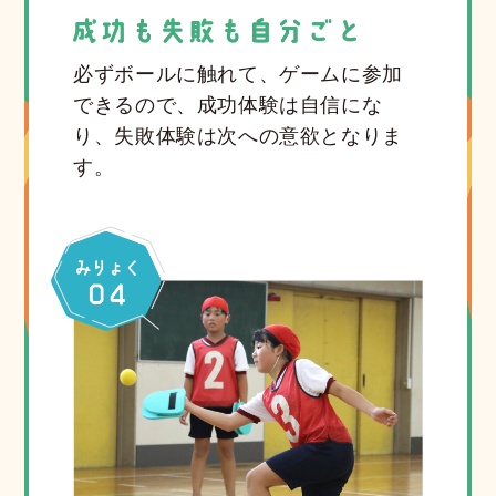
必ずボールに触れて、ゲームに参加
できるので、成功体験は自信にな
り、失敗体験は次への意欲となりま
す。