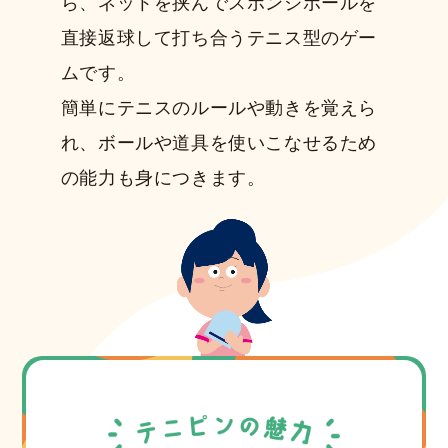
ら、
ネットを挟んでスポンジボールを
直接返球して打ち合うテニス型のゲー
ムです。
簡単にテニスのルールや動きを覚えら
れ、
ボールや道具を使いこなせるため
の能力も身につきます。