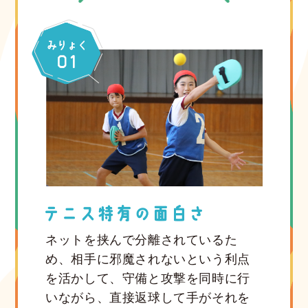
ネットを挟んで分離されているた
め、相手に邪魔されないという利点
を活かして、守備と攻撃を同時に行
いながら、直接返球して手がそれを