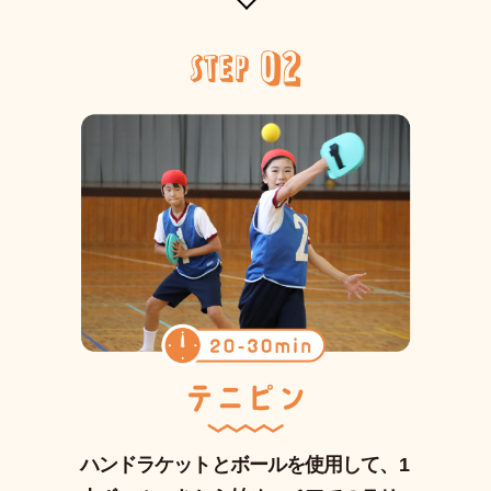
ハンドラケットとボールを使用して、1