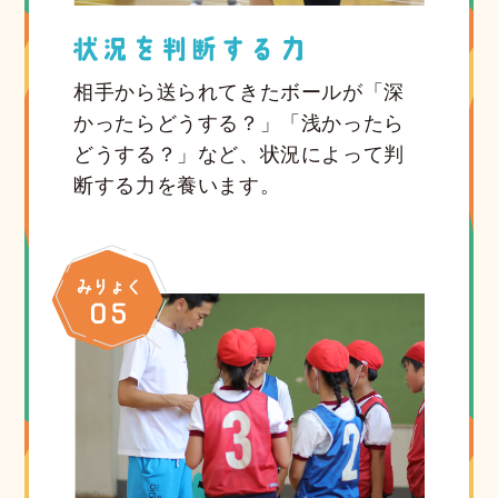
相手から送られてきたボールが「深
かったらどうする？」「浅かったら
どうする？」など、状況によって判
断する力を養います。