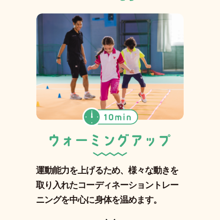
運動能力を上げるため、様々な動きを
取り入れたコーディネーショントレー
ニングを中心に身体を温めます。