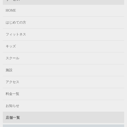
HOME
はじめての方
フィットネス
キッズ
スクール
施設
アクセス
料金一覧
お知らせ
店舗一覧