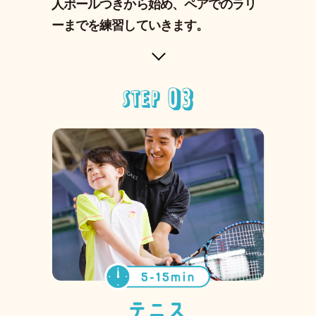
人ボールつきから始め、ペアでのラリ
ーまでを練習していきます。