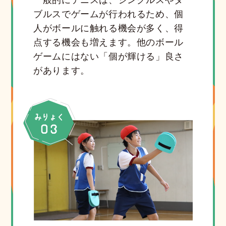
一般的にテニスは、シングルスやダ
ブルスでゲームが行われるため、個
人がボールに触れる機会が多く、得
点する機会も増えます。他のボール
ゲームにはない「個が輝ける」良さ
があります。