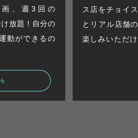
動画、週3回の
ス店をチョイ
受け放題！自分の
とリアル店舗
運動ができるの
楽しみいただけ
から