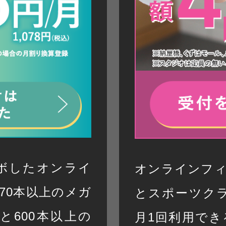
ラボしたオンライ
オンラインフィッ
70本以上のメガ
とスポーツク
600本以上の
月1回利用で