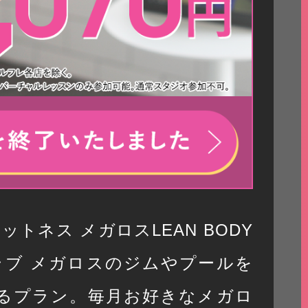
トネス メガロスLEAN BODY
ラブ メガロスのジムやプールを
きるプラン。毎月お好きなメガロ