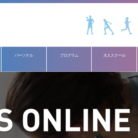
パーソナル
プログラム
大人スクール