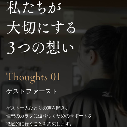
ゲストファースト
ゲスト一人ひとりの声を聞き、
理想のカラダに辿りつくためのサポートを
徹底的に行うことを約束します。