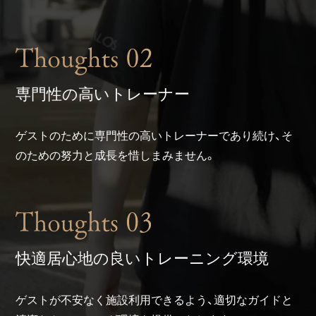
専門性の高いトレーナー
ゲストのために専門性の高いトレーナーであり続け、そ
のための努力と成長を惜しまみません。
快適居心地の良いトレーニング環境
ゲストが不安なく施設利用できるよう、適切なガイドと