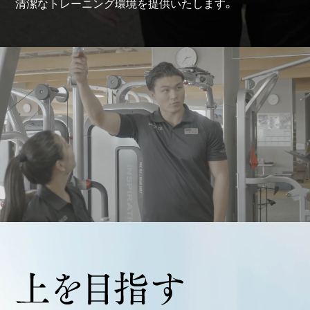
清潔なトレーニング環境を提供いたします。