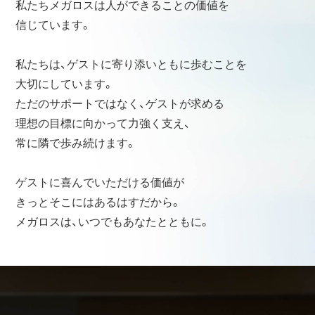
私たちメガロスは人ができることの価値を
信じています。
私たちは、ゲストに寄り添いともに歩むことを
大切にしています。
ただのサポートではなく、ゲストが求める
理想の目標に向かって力強く支え、
常に隣で歩み続けます。
ゲストに喜んでいただける価値が
きっとそこにはあるはすだから。
メガロスは、いつでもあなたとともに。