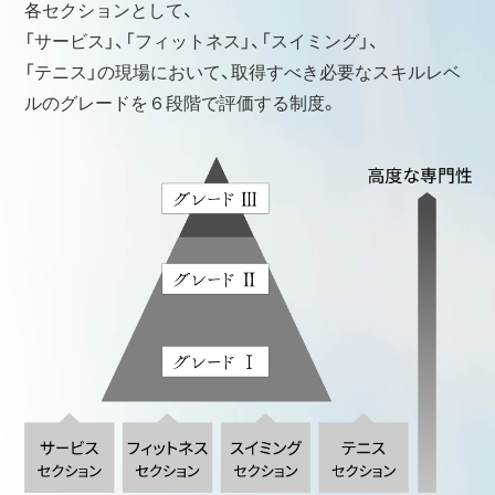
各セクションとして、
「サービス」、「フィットネス」、
「スイミング」、
「テニス」の現場において、取得すべき必要なスキルレベ
ルのグレードを６段階で評価する制度。