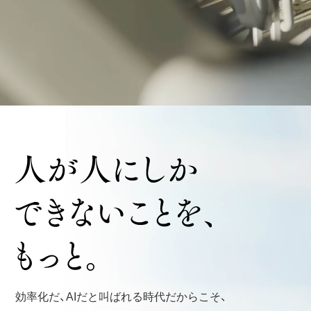
効率化だ、AIだと叫ばれる時代だからこそ、