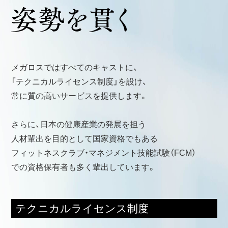
メガロスではすべてのキャストに、
「テクニカルライセンス制度」
を設け、
常に質の高いサービスを提供します。
さらに、日本の健康産業の発展を担う
人材輩出を目的として国家資格でもある
フィットネスクラブ・マネジメント技能試験（FCM）
での資格保有者も多く輩出しています。
テクニカルライセンス制度