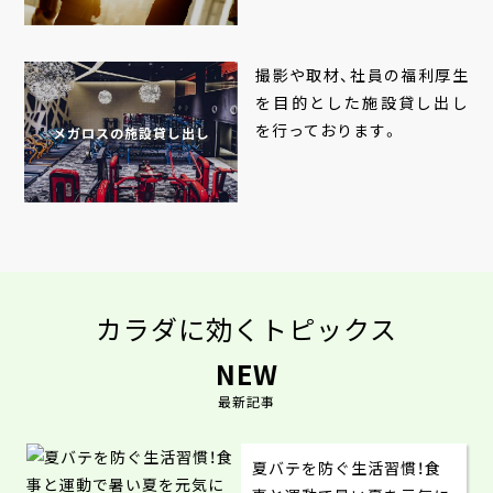
撮影や取材、社員の福利厚生
を目的とした施設貸し出し
を行っております。
メガロスの施設貸し出し
カラダに効くトピックス
NEW
最新記事
夏バテを防ぐ生活習慣！食