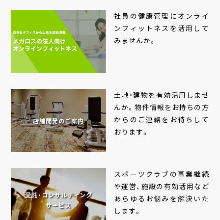
社員の健康管理にオンライ
ンフィットネスを活用して
みませんか。
土地・建物を有効活用しませ
んか。物件情報をお持ちの方
からのご連絡をお待ちして
店舗開発のご案内
おります。
スポーツクラブの事業継続
や運営、施設の有効活用など
受託・コンサルティング
あらゆるお悩みを解決いた
サービス
します。