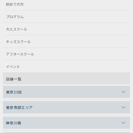
初めての方
プログラム
大人スクール
キッズスクール
アフタースクール
イベント
店舗一覧
東京23区
東京市部エリア
神奈川県