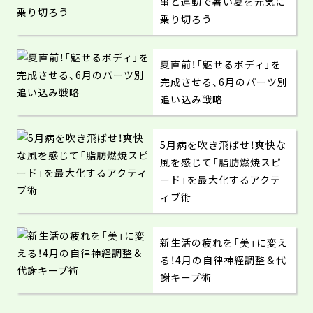
事と運動で暑い夏を元気に
乗り切ろう
夏直前！「魅せるボディ」を
完成させる、6月のパーツ別
追い込み戦略
5月病を吹き飛ばせ！爽快な
風を感じて「脂肪燃焼スピ
ード」を最大化するアクテ
ィブ術
新生活の疲れを「美」に変え
る！4月の自律神経調整＆代
謝キープ術