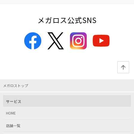
メガロス公式SNS
メガロストップ
サービス
HOME
店舗一覧