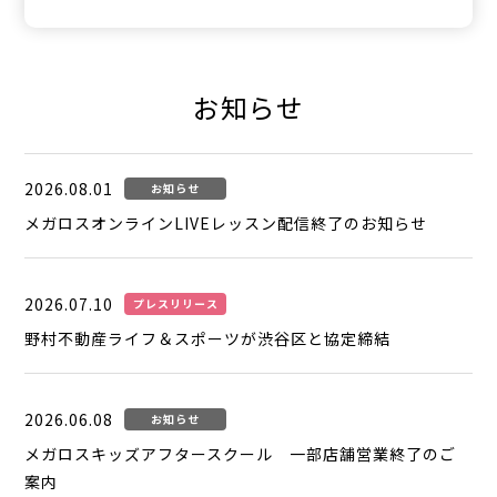
お知らせ
2026.08.01
お知らせ
メガロスオンラインLIVEレッスン配信終了のお知らせ
2026.07.10
プレスリリース
野村不動産ライフ＆スポーツが渋谷区と協定締結
2026.06.08
お知らせ
メガロスキッズアフタースクール 一部店舗営業終了のご
案内