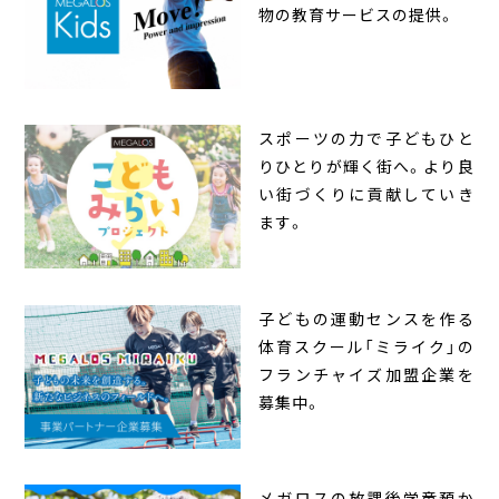
物の教育サービスの提供。
スポーツの力で子どもひと
りひとりが輝く街へ。より良
い街づくりに貢献していき
ます。
子どもの運動センスを作る
体育スクール「ミライク」の
フランチャイズ加盟企業を
募集中。
メガロスの放課後学童預か