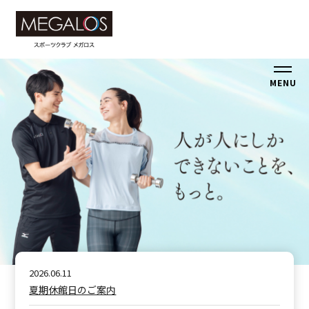
MENU
2026.06.11
夏期休館日のご案内